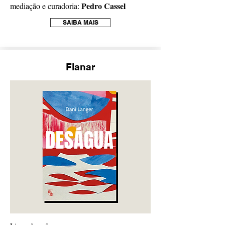
Pedro Cassel
mediação e curadoria:
SAIBA MAIS
Flanar