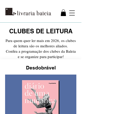
CLUBES DE LEITURA
Para quem quer ler mais em 2026, os clubes
de leitura são os melhores aliados.
Confira a programação dos clubes da Baleia
e se organize para participar!
Desdobrável