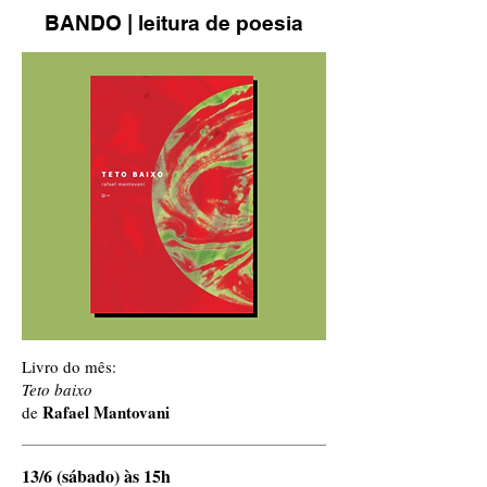
BANDO | leitura de poesia
Livro do mês:
Teto baixo
Rafael Mantovani
de
13/6 (sábado) às 15h