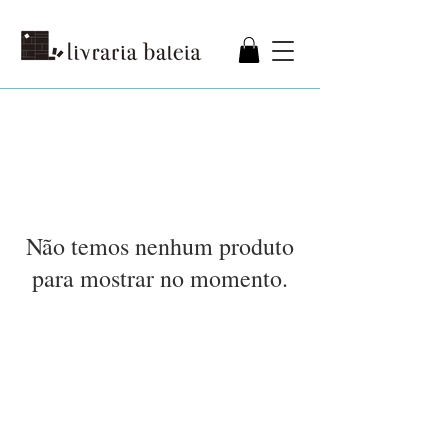
Não temos nenhum produto
para mostrar no momento.