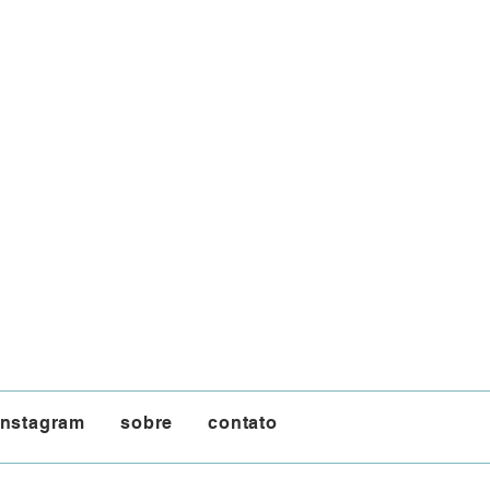
instagram
sobre
contato