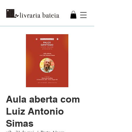
Aula aberta com
Luiz Antonio
Simas