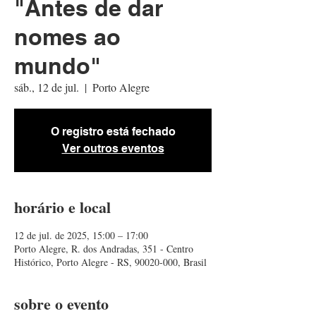
"Antes de dar
nomes ao
mundo"
sáb., 12 de jul.
  |  
Porto Alegre
O registro está fechado
Ver outros eventos
horário e local
12 de jul. de 2025, 15:00 – 17:00
Porto Alegre, R. dos Andradas, 351 - Centro
Histórico, Porto Alegre - RS, 90020-000, Brasil
sobre o evento