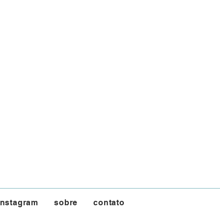
instagram
sobre
contato