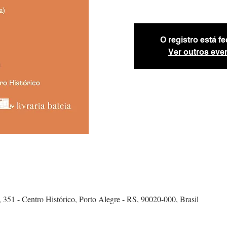
O registro está f
Ver outros eve
 351 - Centro Histórico, Porto Alegre - RS, 90020-000, Brasil