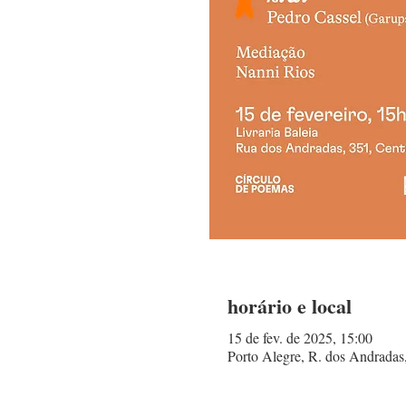
horário e local
15 de fev. de 2025, 15:00
Porto Alegre, R. dos Andradas,