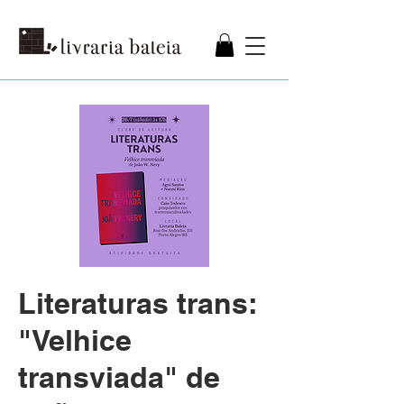
Literaturas trans:
"Velhice
transviada" de