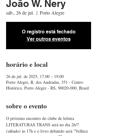
João W. Nery
sáb., 26 de jul.
  |  
Porto Alegre
O registro está fechado
Ver outros eventos
horário e local
26 de jul. de 2025, 17:00 – 19:00
Porto Alegre, R. dos Andradas, 351 - Centro
Histórico, Porto Alegre - RS, 90020-000, Brasil
sobre o evento
O próximo encontro do clube de leitura 
LITERATURAS TRANS será no dia 26/7 
(sábado) às 17h e o livro debatido será "Velhice 