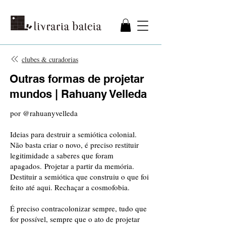
clubes & curadorias
Outras formas de projetar
mundos | Rahuany Velleda
por @rahuanyvelleda
Ideias para destruir a semiótica colonial.
Não basta criar o novo, é preciso restituir
legitimidade a saberes que foram
apagados.
Projetar a partir da memória.
Destituir a semiótica que construiu o que foi
feito até aqui. Rechaçar a cosmofobia.
É preciso contracolonizar sempre, tudo que
for possível, sempre que o ato de projetar