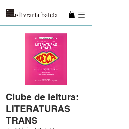
Clube de leitura:
LITERATURAS
TRANS