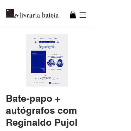
Bate-papo +
autógrafos com
Reginaldo Pujol