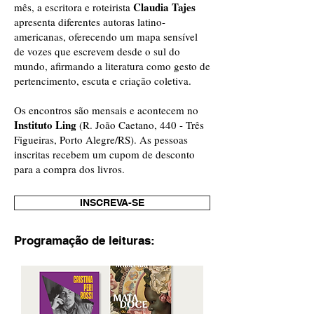
Claudia Tajes
mês, a escritora e roteirista
apresenta diferentes autoras latino-
americanas, oferecendo um mapa sensível
de vozes que escrevem desde o sul do
mundo, afirmando a literatura como gesto de
pertencimento, escuta e criação coletiva.
Os encontros são mensais e acontecem no
Instituto Ling
(R. João Caetano, 440 - Três
Figueiras, Porto Alegre/RS). As pessoas
inscritas recebem um cupom de desconto
para a compra dos livros.
INSCREVA-SE
Programação de leituras: