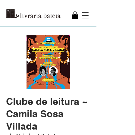
Clube de leitura ~
Camila Sosa
Villada