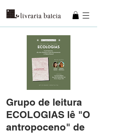
Grupo de leitura
ECOLOGIAS lê "O
antropoceno" de