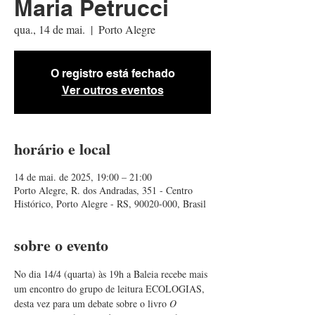
Maria Petrucci
qua., 14 de mai.
  |  
Porto Alegre
O registro está fechado
Ver outros eventos
horário e local
14 de mai. de 2025, 19:00 – 21:00
Porto Alegre, R. dos Andradas, 351 - Centro
Histórico, Porto Alegre - RS, 90020-000, Brasil
sobre o evento
No dia 14/4 (quarta) às 19h a Baleia recebe mais 
um encontro do grupo de leitura ECOLOGIAS, 
desta vez para um debate sobre o livro 
O 