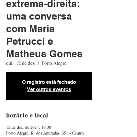
extrema-direita:
uma conversa
com Maria
Petrucci e
Matheus Gomes
qui., 12 de dez.
  |  
Porto Alegre
O registro está fechado
Ver outros eventos
horário e local
12 de dez. de 2024, 19:00
Porto Alegre, R. dos Andradas, 351 - Centro