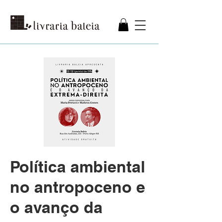
Política ambiental
no antropoceno e
o avanço da