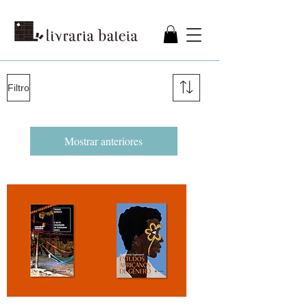
Filtro
Mostrar anteriores