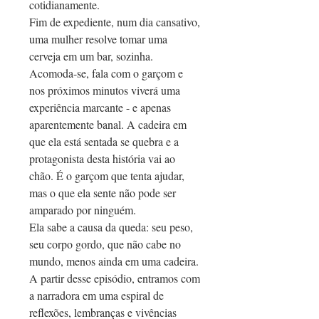
cotidianamente.
Fim de expediente, num dia cansativo,
uma mulher resolve tomar uma
cerveja em um bar, sozinha.
Acomoda-se, fala com o garçom e
nos próximos minutos viverá uma
experiência marcante - e apenas
aparentemente banal. A cadeira em
que ela está sentada se quebra e a
protagonista desta história vai ao
chão. É o garçom que tenta ajudar,
mas o que ela sente não pode ser
amparado por ninguém.
Ela sabe a causa da queda: seu peso,
seu corpo gordo, que não cabe no
mundo, menos ainda em uma cadeira.
A partir desse episódio, entramos com
a narradora em uma espiral de
reflexões, lembranças e vivências