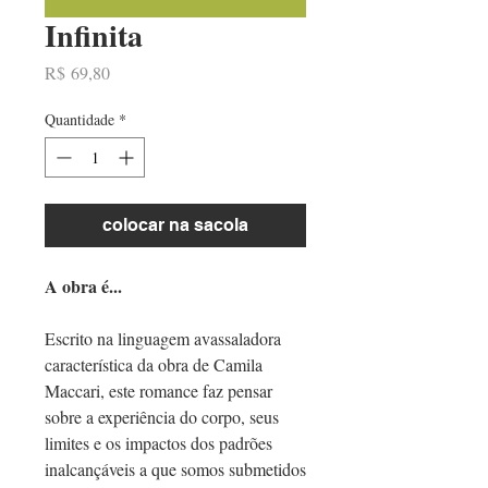
Infinita
Preço
R$ 69,80
Quantidade
*
colocar na sacola
A obra é...
Escrito na linguagem avassaladora
característica da obra de Camila
Maccari, este romance faz pensar
sobre a experiência do corpo, seus
limites e os impactos dos padrões
inalcançáveis a que somos submetidos