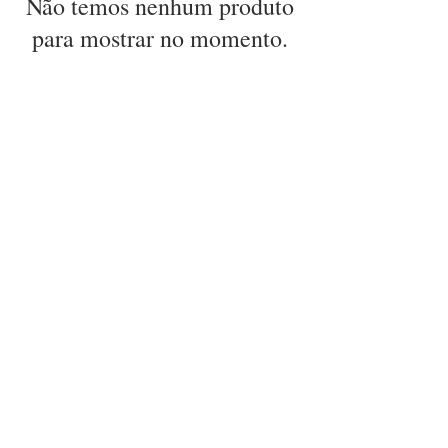
Não temos nenhum produto
para mostrar no momento.